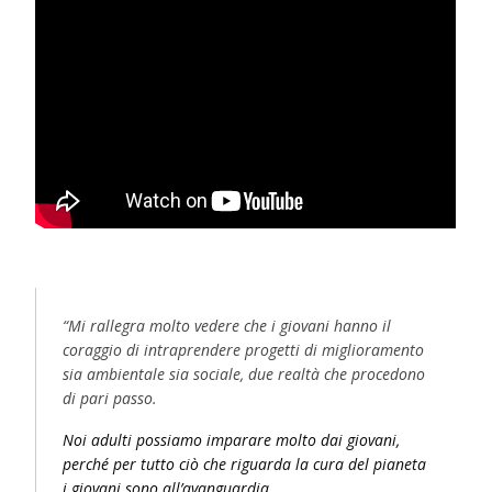
“Mi rallegra molto vedere che i giovani hanno il
coraggio di intraprendere progetti di miglioramento
sia ambientale sia sociale, due realtà che procedono
di pari passo.
N
oi adulti possiamo imparare molto dai giovani,
perché per tutto ciò che riguarda la cura del pianeta
i giovani sono all’avanguardia.