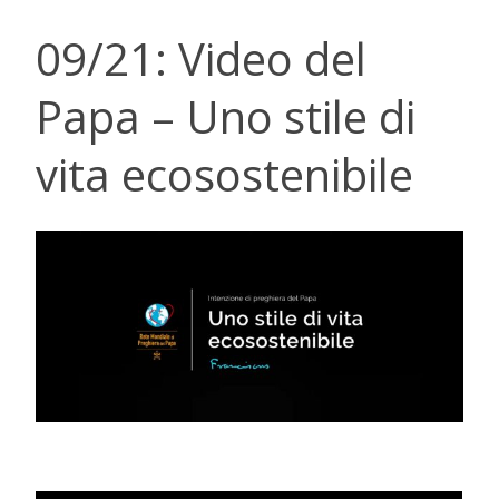
09/21: Video del
Papa – Uno stile di
vita ecosostenibile