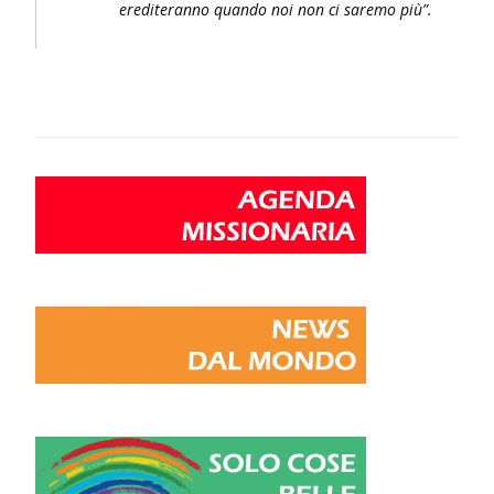
erediteranno quando noi non ci saremo più”.