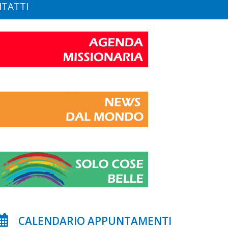
TATTI
CALENDARIO APPUNTAMENTI