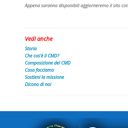
Appena saranno disponibili aggiorneremo il sito con 
Vedi anche
Storia
Che cos’è il CMD?
Composizione del CMD
Cosa facciamo
Sostieni la missione
Dicono di noi