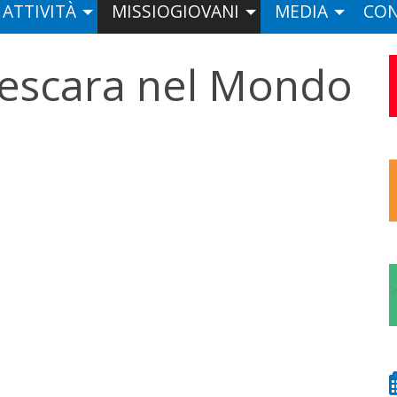
ATTIVITÀ
MISSIOGIOVANI
MEDIA
CON
Pescara nel Mondo