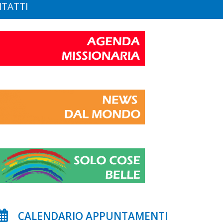
TATTI
CALENDARIO APPUNTAMENTI