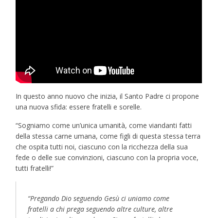
In questo anno nuovo che inizia, il Santo Padre ci propone
una nuova sfida: essere fratelli e sorelle.
“Sogniamo come un’unica umanità, come viandanti fatti
della stessa carne umana, come figli di questa stessa terra
che ospita tutti noi, ciascuno con la ricchezza della sua
fede o delle sue convinzioni, ciascuno con la propria voce,
tutti fratelli!”
“Pregando Dio seguendo Gesù ci uniamo come
fratelli a chi prega seguendo altre culture, altre