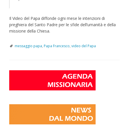
Il Video del Papa diffonde ogni mese le intenzioni di
preghiera del Santo Padre per le sfide dell’umanità e della
missione della Chiesa.
messaggio papa
,
Papa Francesco
,
video del Papa