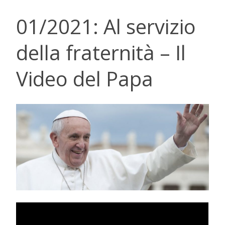
01/2021: Al servizio
della fraternità – Il
Video del Papa