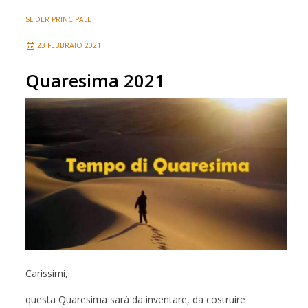
SLIDER PRINCIPALE
23 FEBBRAIO 2021
Quaresima 2021
Carissimi,
questa Quaresima sarà da inventare, da costruire