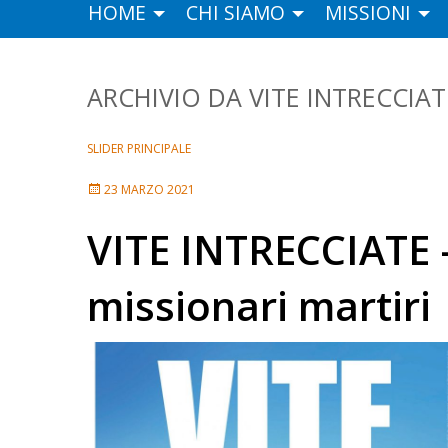
HOME
CHI SIAMO
MISSIONI
VITE INTRECCIAT
SLIDER PRINCIPALE
23 MARZO 2021
VITE INTRECCIATE 
missionari martiri