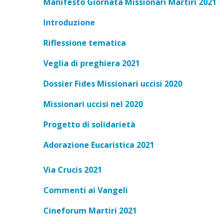
Manifesto Giornata Missionari Martiri 2021
Introduzione
Riflessione tematica
Veglia di preghiera 2021
Dossier Fides Missionari uccisi 2020
Missionari uccisi nel 2020
Progetto di solidarietà
Adorazione Eucaristica 2021
Via Crucis 2021
Commenti ai Vangeli
Cineforum Martiri 2021