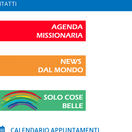
TATTI
CALENDARIO APPUNTAMENTI