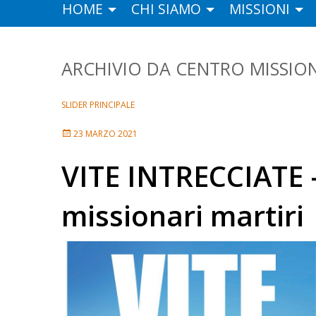
HOME
CHI SIAMO
MISSIONI
CENTRO MISSIO
SLIDER PRINCIPALE
23 MARZO 2021
VITE INTRECCIATE 
missionari martiri