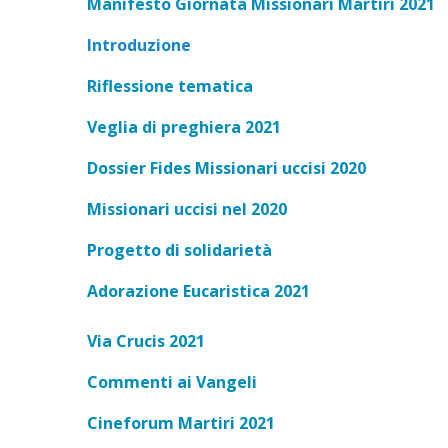
Manifesto Giornata Missionari Martiri 2021
Introduzione
Riflessione tematica
Veglia di preghiera 2021
Dossier Fides Missionari uccisi 2020
Missionari uccisi nel 2020
Progetto di solidarietà
Adorazione Eucaristica 2021
Via Crucis 2021
Commenti ai Vangeli
Cineforum Martiri 2021