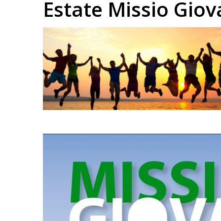
Estate Missio Giov