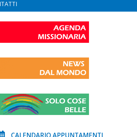
TATTI
CALENDARIO APPUNTAMENTI