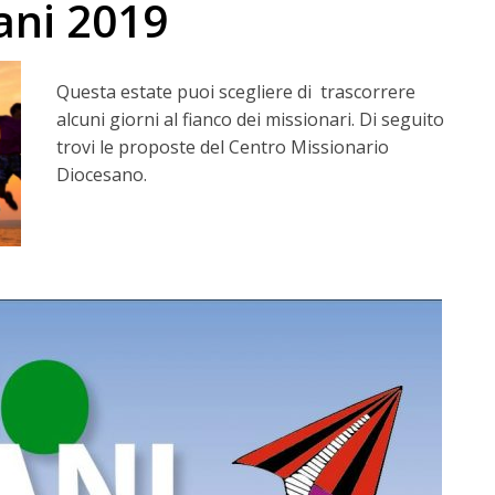
ani 2019
Questa estate puoi scegliere di trascorrere
alcuni giorni al fianco dei missionari. Di seguito
trovi le proposte del Centro Missionario
Diocesano.