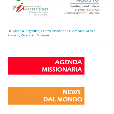
Albania
,
Argentina
,
Centro Missionario Diocesano
,
Missio
Giovani
,
Missionari
,
Missione