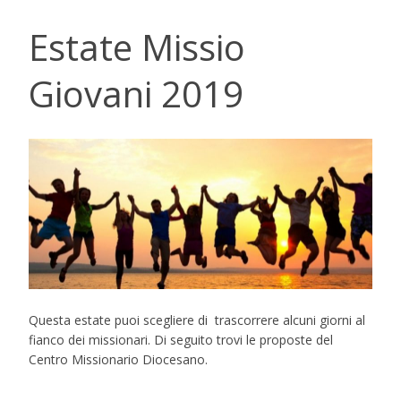
Estate Missio
Giovani 2019
Questa estate puoi scegliere di trascorrere alcuni giorni al
fianco dei missionari. Di seguito trovi le proposte del
Centro Missionario Diocesano.