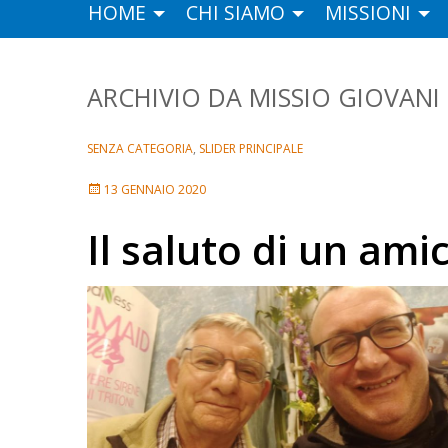
HOME
CHI SIAMO
MISSIONI
MISSIO GIOVANI
SENZA CATEGORIA
,
SLIDER PRINCIPALE
13 GENNAIO 2020
Il saluto di un ami