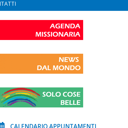
TATTI
CALENDARIO APPUNTAMENTI