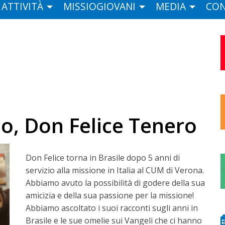
ATTIVITÀ
MISSIOGIOVANI
MEDIA
CON
co, Don Felice Tenero
Don Felice torna in Brasile dopo 5 anni di
servizio alla missione in Italia al CUM di Verona.
Abbiamo avuto la possibilità di godere della sua
amicizia e della sua passione per la missione!
Abbiamo ascoltato i suoi racconti sugli anni in
Brasile e le sue omelie sui Vangeli che ci hanno