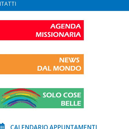
TATTI
CALENDARIO APPUNTAMENTI