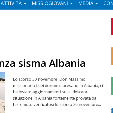
ATTIVITÀ
MISSIOGIOVANI
MEDIA
CON
nza sisma Albania
Lo scorso 30 novembre Don Massimo,
missionario fidei donum diocesano in Albania, ci
ha inviato aggiornamenti sulla delicata
situazione in Albania fortemente provata dal
terremoto verificatosi lo scorso 26 novembre…