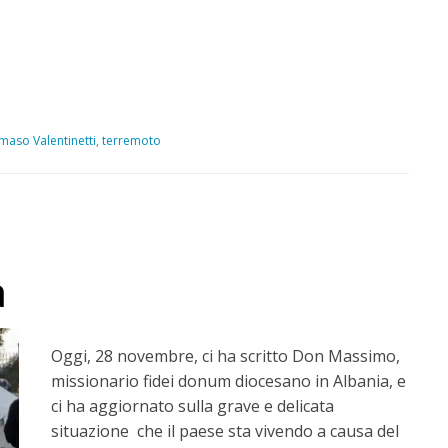
aso Valentinetti
,
terremoto
a
Oggi, 28 novembre, ci ha scritto Don Massimo,
missionario fidei donum diocesano in Albania, e
ci ha aggiornato sulla grave e delicata
situazione che il paese sta vivendo a causa del